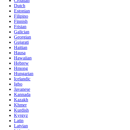
Croatian
Dutch
Estonian
Filipino
Finnish
Frisian
Galician
Georgian
Gujarati
Haitian
Hausa
Hawaiian
Hebrew
Hmong
Hungarian
Icelandic
Igbo
Javanese
Kannada
Kazakh
Khmer
Kurdish
Kyrgyz
Latin
Latvian