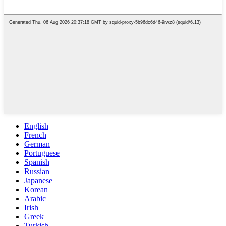
English
French
German
Portuguese
Spanish
Russian
Japanese
Korean
Arabic
Irish
Greek
Turkish