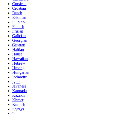
Corsican
Croatian
Dutch
Estonian
Filipino
Finnish
Frisian
Galician
Georgian
Gujarati
Haitian
Hausa
Hawaiian
Hebrew
Hmong
Hungarian
Icelandic
Igbo
Javanese
Kannada
Kazakh
Khmer
Kurdish
Kyrgyz
Latin