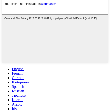
English
French
German
Portuguese
Spanish
Russian
Japanese
Korean
Arabic
Irish